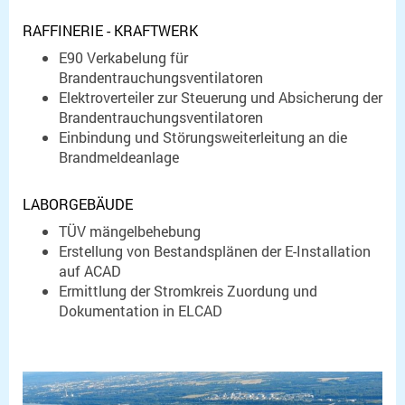
RAFFINERIE - KRAFTWERK
E90 Verkabelung für
Brandentrauchungsventilatoren
Elektroverteiler zur Steuerung und Absicherung der
Brandentrauchungsventilatoren
Einbindung und Störungsweiterleitung an die
Brandmeldeanlage
LABORGEBÄUDE
TÜV mängelbehebung
Erstellung von Bestandsplänen der E-Installation
auf ACAD
Ermittlung der Stromkreis Zuordung und
Dokumentation in ELCAD