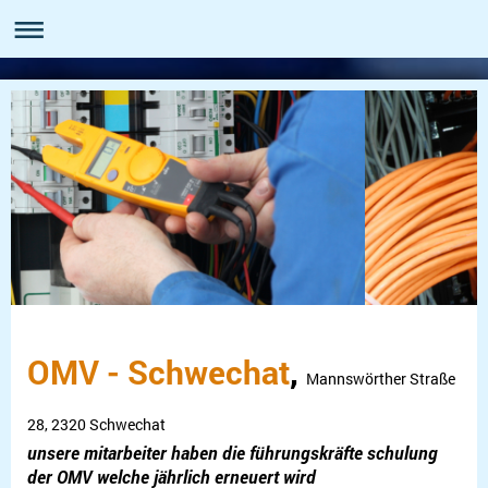
OMV - Schwechat
,
Mannswörther Straße
28, 2320 Schwechat
unsere mitarbeiter haben die führungskräfte schulung
der OMV welche jährlich erneuert wird