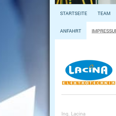
STARTSEITE
TEAM
ANFAHRT
IMPRESS
Ing. Lacina