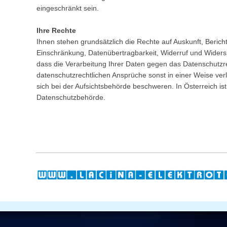
eingeschränkt sein.
Ihre Rechte
Ihnen stehen grundsätzlich die Rechte auf Auskunft, Beric
Einschränkung, Datenübertragbarkeit, Widerruf und Wider
dass die Verarbeitung Ihrer Daten gegen das Datenschutzre
datenschutzrechtlichen Ansprüche sonst in einer Weise ver
sich bei der Aufsichtsbehörde beschweren. In Österreich ist
Datenschutzbehörde.