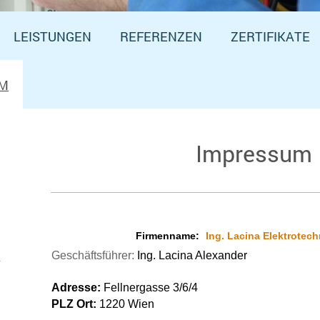
LEISTUNGEN
REFERENZEN
ZERTIFIKATE
UM
Impressum
Firmenname:
Ing. Lacina Elektrotec
Geschäftsführer:
Ing. Lacina Alexander
Adresse:
Fellnergasse 3/6/4
PLZ Ort:
1220 Wien