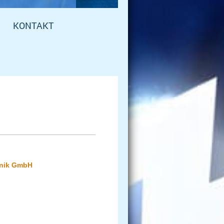
KONTAKT
hnik GmbH